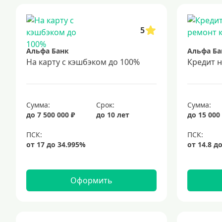
5
Альфа Банк
Альфа Ба
На карту с кэшбэком до 100%
Кредит 
Сумма:
Срок:
Сумма:
до 7 500 000 ₽
до 10 лет
до 15 000
Оформить