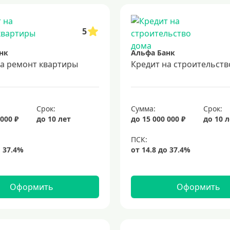
5
нк
Альфа Банк
на ремонт квартиры
Кредит на строительств
Срок:
Сумма:
Срок:
 000 ₽
до 10 лет
до 15 000 000 ₽
до 10 
Оформить
Оформить