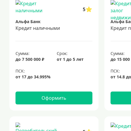
5
Альфа Банк
Альфа Ба
Кредит наличными
Кредит 
Сумма:
Срок:
Сумма:
до 7 500 000 ₽
от 1 до 5 лет
до 15 000
Оформить