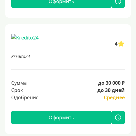
Оформить
4
Kredito24
Сумма
до 30 000 ₽
Срок
до 30 дней
Одобрение
Среднее
Оформить