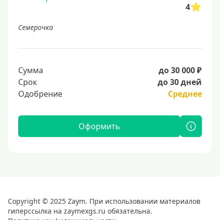
4
Семерочка
Сумма
до 30 000 ₽
Срок
до 30 дней
Одобрение
Среднее
Оформить
Copyright © 2025 Zaym. При использовании материалов
гиперссылка на zaymexgs.ru обязательна.