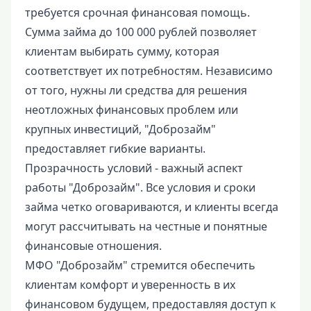
требуется срочная финансовая помощь.
Сумма займа до 100 000 рублей позволяет
клиентам выбирать сумму, которая
соответствует их потребностям. Независимо
от того, нужны ли средства для решения
неотложных финансовых проблем или
крупных инвестиций, "Доброзайм"
предоставляет гибкие варианты.
Прозрачность условий - важный аспект
работы "Доброзайм". Все условия и сроки
займа четко оговариваются, и клиенты всегда
могут рассчитывать на честные и понятные
финансовые отношения.
МФО "Доброзайм" стремится обеспечить
клиентам комфорт и уверенность в их
финансовом будущем, предоставляя доступ к