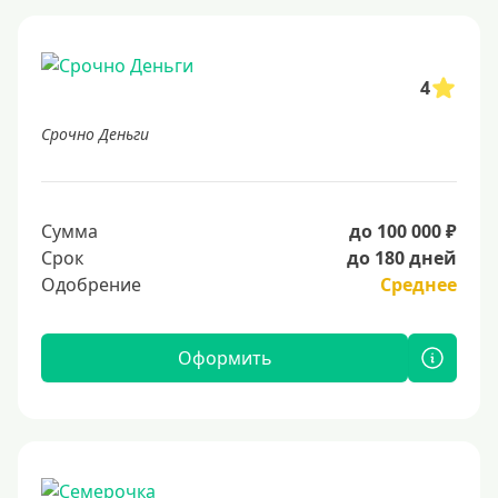
4
Срочно Деньги
Сумма
до 100 000 ₽
Срок
до 180 дней
Одобрение
Среднее
Оформить