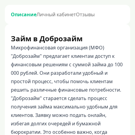
Описание
Личный кабинет
Отзывы
Займ в Доброзайм
Микрофинансовая организация (МФО)
"Доброзайм" предлагает клиентам доступ к
финансовым решениям с суммой займа до 100
000 рублей. Они разработали удобный и
простой процесс, чтобы помочь клиентам
решить различные финансовые потребности.
"Доброзайм" старается сделать процесс
получения займа максимально удобным для
клиентов. Заявку можно подать онлайн,
избегая долгих очередей и бумажной
бюрократии. Это особенно важно, когда