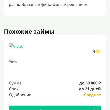
разнообразным финансовым решениям.
Похожие займы
4
Vivus
Сумма
до 30 000 ₽
Срок
до 21 дней
Одобрение
Среднее