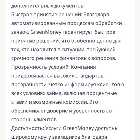
дополнительных документов.
Быстрое принятие решений: Благодаря
автоматизированным процессам обработки
заявок, GreenMoney гарантирует быстрое
принятие решений, что особенно ценно для
тех, кто находится в ситуации, требующей
срочного решения финансовых вопросов.
Прозрачность условий: Компания
придерживается высоких стандартов
прозрачности, четко информируя клиентов о
всех условиях займа, включая процентные
ставки и возможные комиссии. Это
обеспечивает доверие и уверенность со
стороны клиентов.
Доступность: Услуги GreenMoney доступны
широкому кругу заемщиков благодаря