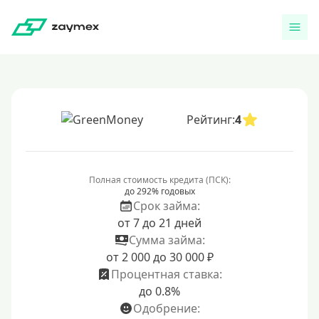
Рейтинг:
4
Полная стоимость кредита (ПСК):
до 292% годовых
Срок займа:
от 7 до 21 дней
Сумма займа:
от 2 000 до 30 000 ₽
Процентная ставка:
до 0.8%
Одобрение: