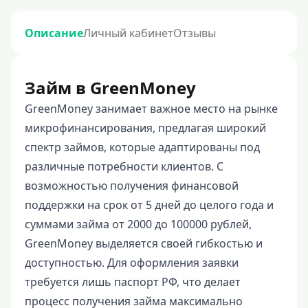
Описание
Личный кабинет
Отзывы
Займ в GreenMoney
GreenMoney занимает важное место на рынке
микрофинансирования, предлагая широкий
спектр займов, которые адаптированы под
различные потребности клиентов. С
возможностью получения финансовой
поддержки на срок от 5 дней до целого года и
суммами займа от 2000 до 100000 рублей,
GreenMoney выделяется своей гибкостью и
доступностью. Для оформления заявки
требуется лишь паспорт РФ, что делает
процесс получения займа максимально