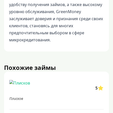
удобству получения займов, а также высокому
уровню обслуживания, GreenMoney
заслуживает доверия и признания среди своих
клиентов, становясь для многих
предпочтительным выбором в сфере
микрокредитования.
Похожие займы
5
Плисков