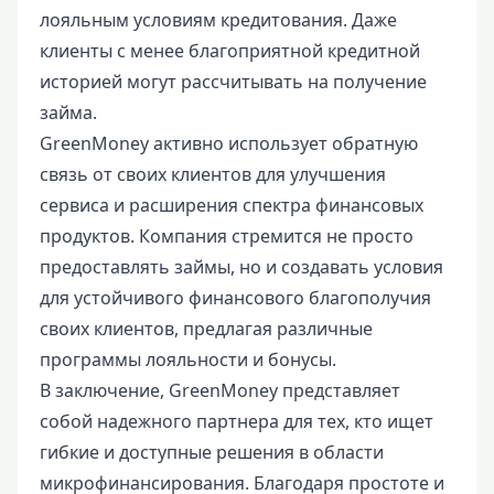
лояльным условиям кредитования. Даже
клиенты с менее благоприятной кредитной
историей могут рассчитывать на получение
займа.
GreenMoney активно использует обратную
связь от своих клиентов для улучшения
сервиса и расширения спектра финансовых
продуктов. Компания стремится не просто
предоставлять займы, но и создавать условия
для устойчивого финансового благополучия
своих клиентов, предлагая различные
программы лояльности и бонусы.
В заключение, GreenMoney представляет
собой надежного партнера для тех, кто ищет
гибкие и доступные решения в области
микрофинансирования. Благодаря простоте и