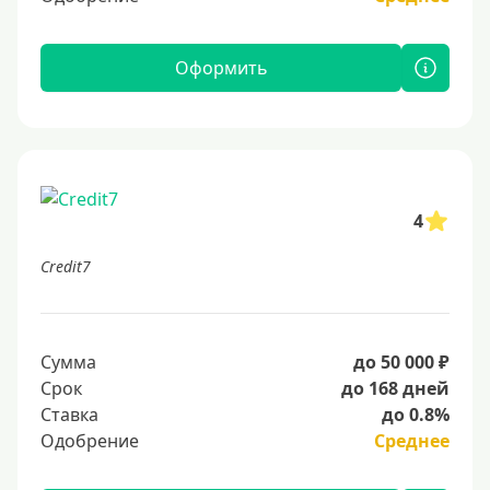
Оформить
4
Credit7
Сумма
до 50 000 ₽
Срок
до 168 дней
Ставка
до 0.8%
Одобрение
Среднее