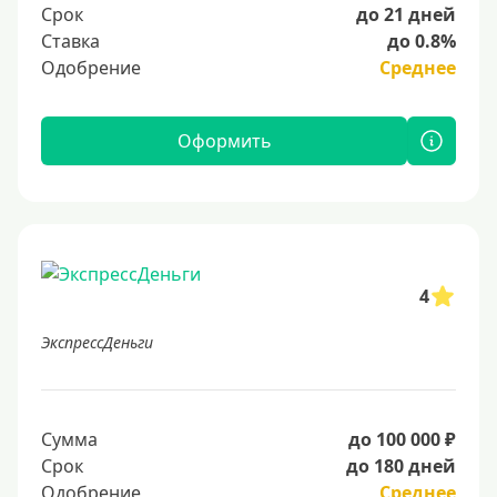
Срок
до 21 дней
Ставка
до 0.8%
Одобрение
Среднее
Оформить
4
ЭкспрессДеньги
Сумма
до 100 000 ₽
Срок
до 180 дней
Одобрение
Среднее