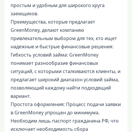
простым и удобным для широкого круга
заемщиков.
Преимущества, которые предлагает
GreenMoney, делают компанию
привлекательным выбором для тех, кто ищет
надежные и быстрые финансовые решения:
Гибкость условий займа: GreenMoney
понимает разнообразие финансовых
ситуаций, с которыми сталкиваются клиенты, и
предлагает широкий диапазон условий займа,
позволяющий каждому найти подходящий
вариант.
Простота оформления: Процесс подачи заявки
в GreenMoney упрощен до минимума.
Необходим лишь паспорт гражданина РФ, что
исключает необходимость сбора