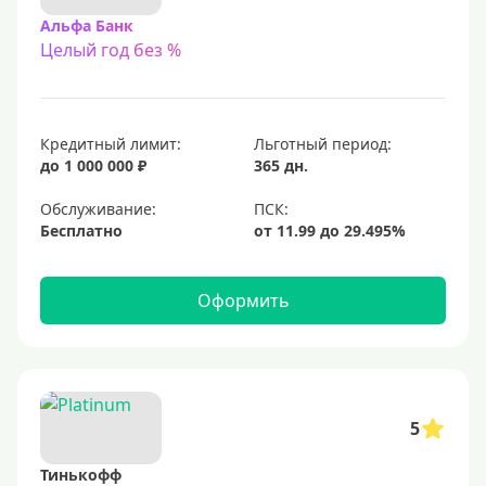
Альфа Банк
Целый год без %
Кредитный лимит:
Льготный период:
до 1 000 000 ₽
365 дн.
Обслуживание:
Бесплатно
Оформить
5
Тинькофф