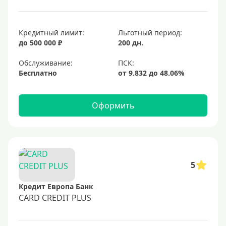
Кредитный лимит:
Льготный период:
до 500 000 ₽
200 дн.
Обслуживание:
Бесплатно
Оформить
5
Кредит Европа Банк
CARD CREDIT PLUS