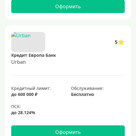
Оформить
5
Кредит Европа Банк
Urban
Кредитный лимит:
Обслуживание:
до 600 000 ₽
Бесплатно
Оформить