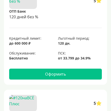
5
ОТП Банк
120 дней без %
Кредитный лимит:
Льготный период:
до 600 000 ₽
120 дн.
Обслуживание:
Бесплатно
Оформить
5