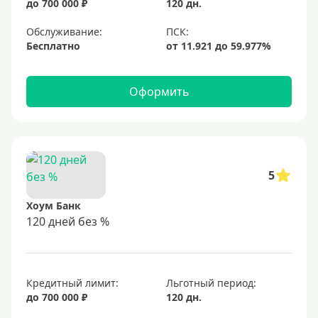
до 700 000 ₽
120 дн.
Обслуживание:
Бесплатно
Оформить
5
Хоум Банк
120 дней без %
Кредитный лимит:
Льготный период:
до 700 000 ₽
120 дн.