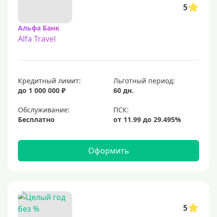
5
Альфа Банк
Alfa Travel
Кредитный лимит:
Льготный период:
до 1 000 000 ₽
60 дн.
Обслуживание:
Бесплатно
Оформить
5