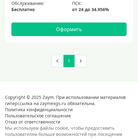
Обслуживание:
Бесплатно
Оформить
1
Copyright © 2025 Zaym. При использовании материалов
гиперссылка на zaymexgs.ru обязательна.
Политика конфиденциальности
Пользовательское соглашение
Отказ от ответственности
Мы используем файлы cookie, чтобы предоставить
пользователям больше возможностей при посещении