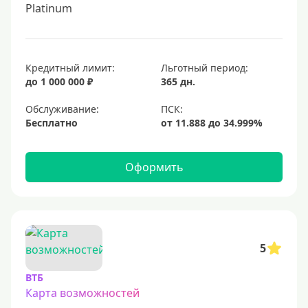
Platinum
Кредитный лимит:
Льготный период:
до 1 000 000 ₽
365 дн.
Обслуживание:
Бесплатно
Оформить
5
ВТБ
Карта возможностей