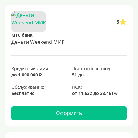
5
МТС банк
Деньги Weekend МИР
Кредитный лимит:
Льготный период:
до 1 000 000 ₽
51 дн.
Обслуживание:
Бесплатно
Оформить