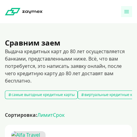
Сравним заем
Выдача кредитных карт до 80 лет осуществляется
банками, представленными ниже. Всё, что вам
потребуется, это написать заявку онлайн, после
чего кредитную карту до 80 лет доставят вам
бесплатно.
самые выгодные кредитные карты
виртуальные кредитные кар
Сортировка:
Лимит
Срок