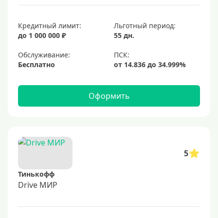
Кредитный лимит:
Льготный период:
до 1 000 000 ₽
55 дн.
Обслуживание:
Бесплатно
Оформить
5
Тинькофф
Drive МИР