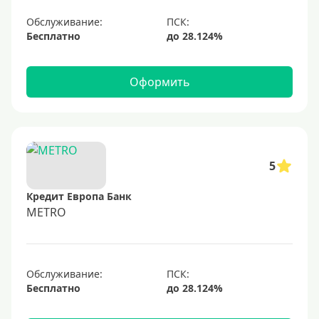
Обслуживание:
Бесплатно
Оформить
5
Кредит Европа Банк
METRO
Обслуживание:
Бесплатно