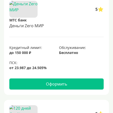
5
МТС банк
Деньги Zero МИР
Кредитный лимит:
Обслуживание:
до 150 000 ₽
Бесплатно
Оформить