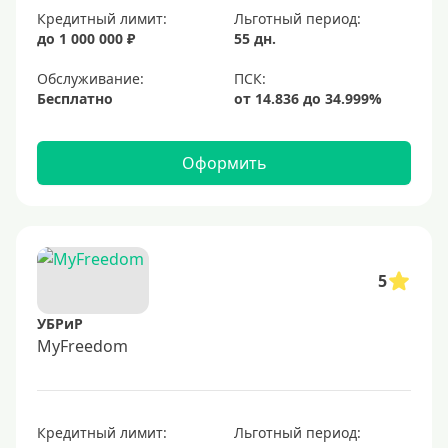
Кредитный лимит:
Льготный период:
до 1 000 000 ₽
55 дн.
Обслуживание:
Бесплатно
Оформить
5
УБРиР
MyFreedom
Кредитный лимит:
Льготный период: