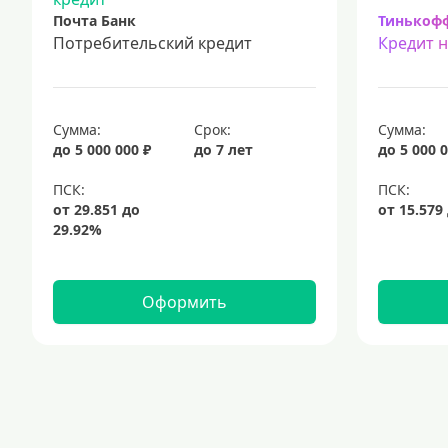
Почта Банк
Тинькоф
Потребительский кредит
Кредит 
Сумма:
Срок:
Сумма:
до 5 000 000 ₽
до 7 лет
до 5 000 0
Оформить